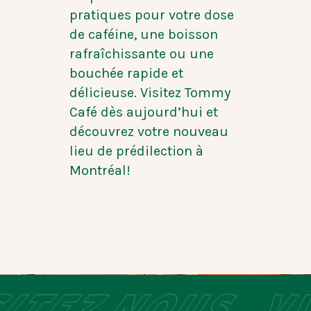
pratiques pour votre dose
de caféine, une boisson
rafraîchissante ou une
bouchée rapide et
délicieuse. Visitez Tommy
Café dès aujourd’hui et
découvrez votre nouveau
lieu de prédilection à
Montréal!