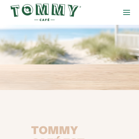
TOMMY