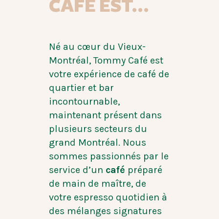
CAFÉ EST…
Né au cœur du Vieux-
Montréal, Tommy Café est
votre expérience de café de
quartier et bar
incontournable,
maintenant présent dans
plusieurs secteurs du
grand Montréal. Nous
sommes passionnés par le
service d’un
café
préparé
de main de maître, de
votre espresso quotidien à
des mélanges signatures