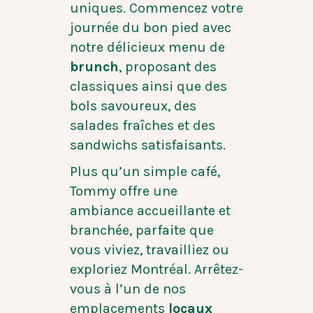
uniques. Commencez votre
journée du bon pied avec
notre délicieux menu de
brunch
, proposant des
classiques ainsi que des
bols savoureux, des
salades fraîches et des
sandwichs satisfaisants.
Plus qu’un simple café,
Tommy offre une
ambiance accueillante et
branchée, parfaite que
vous viviez, travailliez ou
exploriez Montréal. Arrêtez-
vous à l’un de nos
emplacements
locaux