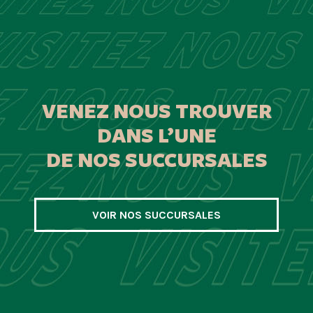
VENEZ NOUS TROUVER
DANS L’UNE
DE NOS SUCCURSALES
VOIR NOS SUCCURSALES