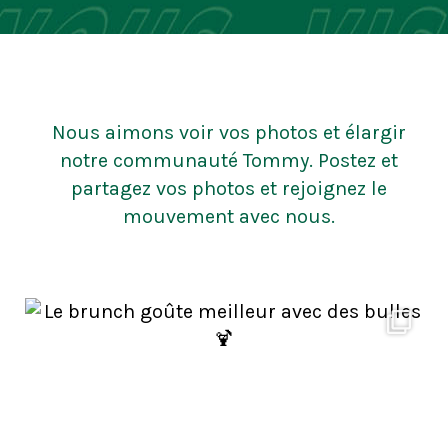
Nous aimons voir vos photos et élargir
notre communauté Tommy. Postez et
partagez vos photos et rejoignez le
mouvement avec nous.