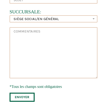
SUCCURSALE:
*Tous les champs sont obligatoires