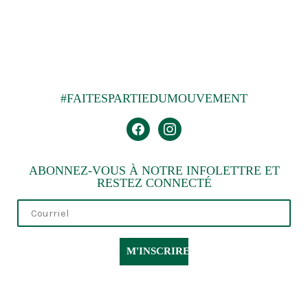
#FAITESPARTIEDUMOUVEMENT
facebook
instagram
ABONNEZ-VOUS À NOTRE INFOLETTRE ET
RESTEZ CONNECTÉ
M'INSCRIRE